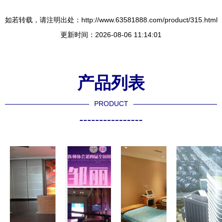
如若转载，请注明出处：http://www.63581888.com/product/315.html
更新时间：2026-08-06 11:14:01
产品列表
PRODUCT
----------------