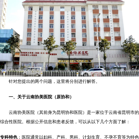
针对您提出的两个问题，这里将分别进行解答。
一、关于云南协美医院（原协和）
云南协美医院（其前身为昆明协和医院）是一家位于云南省昆明市的
综合性医院。根据公开信息和患者反馈，可以从以下几个方面了解：
专科特色
：医院通常以妇科、产科、男科、计划生育、不孕不育等为特色