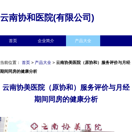
云南协和医院(有限公司)
首页
企业简介
产品大全
联系我们
企业信息
访客留言
当前位置：
首页
>
产品大全
>
云南协美医院（原协和）服务评价与月经
期间同房的健康分析
云南协美医院（原协和）服务评价与月经
期间同房的健康分析