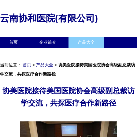
云南协和医院(有限公司)
首页
企业简介
产品大全
联系我们
企业信息
访客留言
当前位置：
首页
>
产品大全
>
协美医院接待美国医院协会高级副总裁访
学交流，共探医疗合作新路径
协美医院接待美国医院协会高级副总裁访
学交流，共探医疗合作新路径