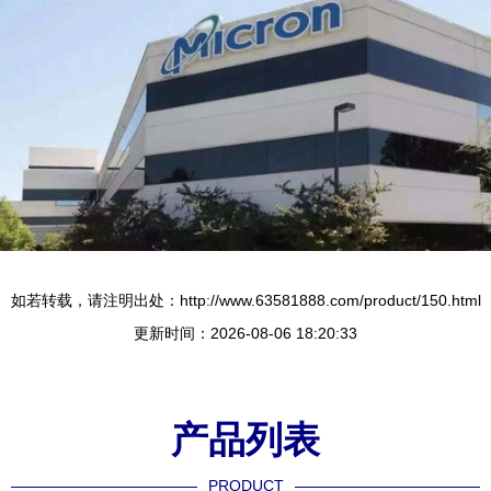
如若转载，请注明出处：http://www.63581888.com/product/150.html
更新时间：2026-08-06 18:20:33
产品列表
PRODUCT