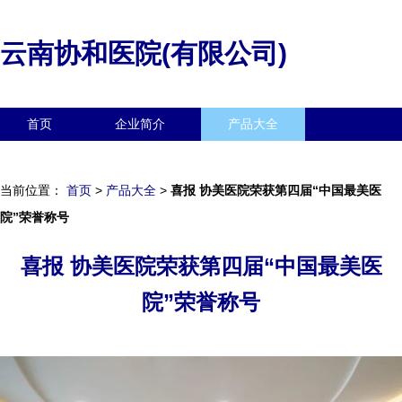
云南协和医院(有限公司)
首页
企业简介
产品大全
联系我们
企业信息
访客留言
当前位置：
首页
>
产品大全
>
喜报 协美医院荣获第四届“中国最美医
院”荣誉称号
喜报 协美医院荣获第四届“中国最美医
院”荣誉称号