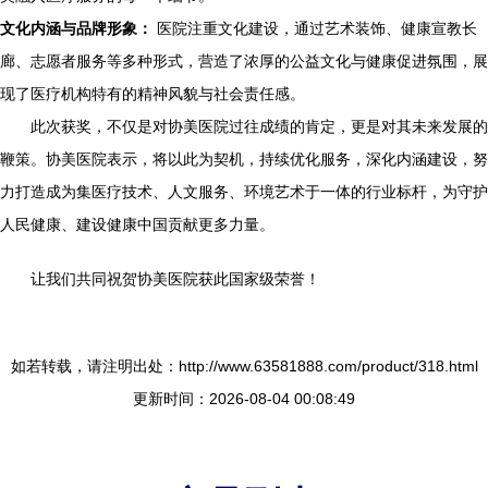
文化内涵与品牌形象：
医院注重文化建设，通过艺术装饰、健康宣教长
廊、志愿者服务等多种形式，营造了浓厚的公益文化与健康促进氛围，展
现了医疗机构特有的精神风貌与社会责任感。
此次获奖，不仅是对协美医院过往成绩的肯定，更是对其未来发展的
鞭策。协美医院表示，将以此为契机，持续优化服务，深化内涵建设，努
力打造成为集医疗技术、人文服务、环境艺术于一体的行业标杆，为守护
人民健康、建设健康中国贡献更多力量。
让我们共同祝贺协美医院获此国家级荣誉！
如若转载，请注明出处：http://www.63581888.com/product/318.html
更新时间：2026-08-04 00:08:49