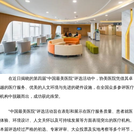
在近日揭晓的第四届“中国最美医院”评选活动中，协美医院凭借其卓
越的医疗服务、优美的人文环境与先进的硬件设施，在全国众多参评医疗
机构中脱颖而出，成功获此殊荣。
“中国最美医院”评选活动旨在表彰和展示在医疗服务质量、患者就医
体验、环境设计、人文关怀以及可持续发展等方面表现突出的医疗机构。
本届评选经过严格的初选、专家评审、大众投票及实地考察等多个环节，