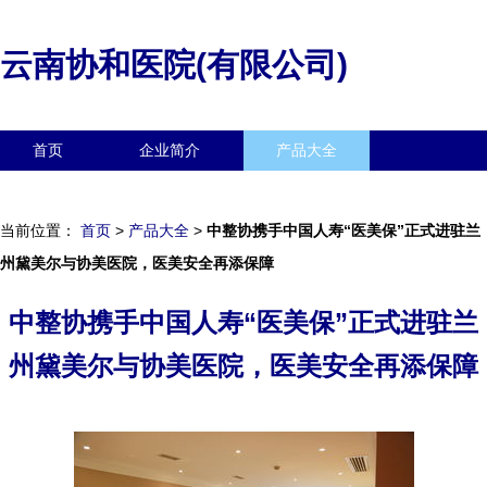
云南协和医院(有限公司)
首页
企业简介
产品大全
联系我们
企业信息
访客留言
当前位置：
首页
>
产品大全
>
中整协携手中国人寿“医美保”正式进驻兰
州黛美尔与协美医院，医美安全再添保障
中整协携手中国人寿“医美保”正式进驻兰
州黛美尔与协美医院，医美安全再添保障