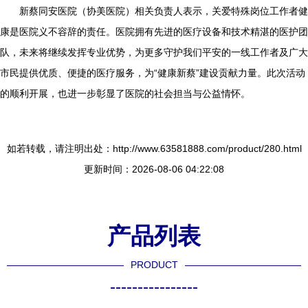
新蔡同安医院（协美医院）相关负责人表示，关爱特殊岗位工作者健
康是医院义不容辞的责任。医院拥有先进的医疗设备和技术精湛的医护团
队，未来将继续发挥专业优势，为更多守护我们平安的一线工作者及广大
市民提供优质、便捷的医疗服务，为“健康新蔡”建设贡献力量。此次活动
的顺利开展，也进一步彰显了医院的社会担当与公益情怀。
如若转载，请注明出处：http://www.63581888.com/product/280.html
更新时间：2026-08-06 04:22:08
产品列表
PRODUCT
----------------