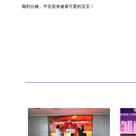
顺利分娩，平安迎来健康可爱的宝宝！