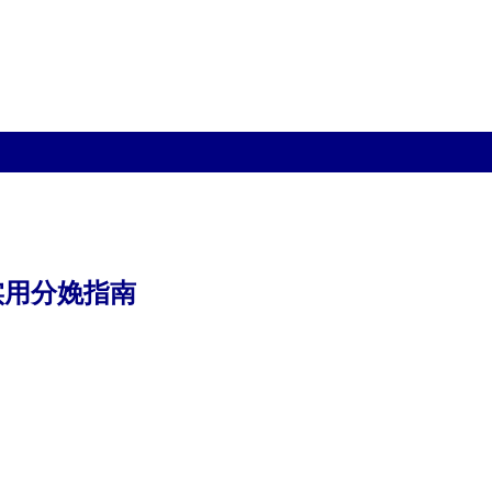
实用分娩指南