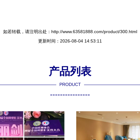
如若转载，请注明出处：http://www.63581888.com/product/300.html
更新时间：2026-08-04 14:53:11
产品列表
PRODUCT
----------------