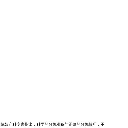
医院妇产科专家指出，科学的分娩准备与正确的分娩技巧，不