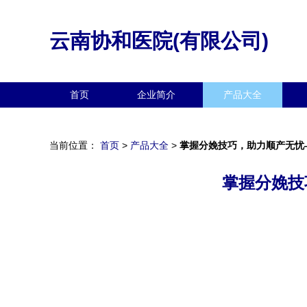
云南协和医院(有限公司)
首页
企业简介
产品大全
当前位置：
首页
>
产品大全
>
掌握分娩技巧，助力顺产无忧
掌握分娩技