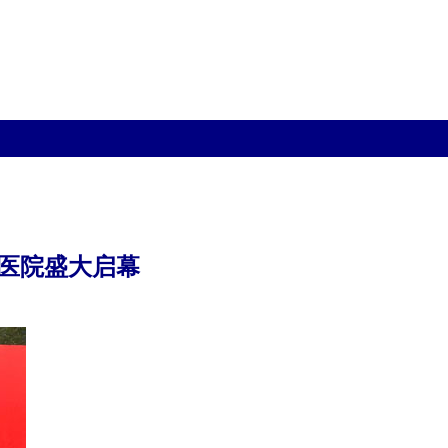
医院盛大启幕