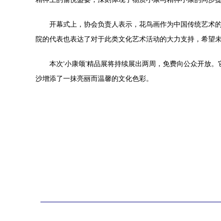
开幕式上，协会负责人表示，花鸟画作为中国传统艺术
院的代表也表达了对于此类文化艺术活动的大力支持，希望
本次‘小康颂’精品展将持续展出两周，免费向公众开放
沙增添了一抹亮丽而温馨的文化色彩。