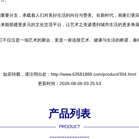
的重要分支，承载着人们对美好生活的向往与赞美。在新时代，画家们更
未来能搭建更多元的文化交流平台，让艺术之美渗透到城市生活的更多角
。它不仅仅是一场艺术的聚会，更是一座连接艺术、健康与生活的桥梁，
如若转载，请注明出处：http://www.63581888.com/product/304.html
更新时间：2026-08-06 03:25:53
产品列表
PRODUCT
----------------