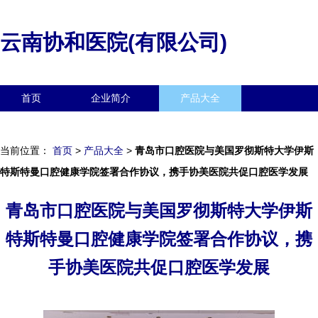
云南协和医院(有限公司)
首页
企业简介
产品大全
联系我们
企业信息
访客留言
当前位置：
首页
>
产品大全
>
青岛市口腔医院与美国罗彻斯特大学伊斯
特斯特曼口腔健康学院签署合作协议，携手协美医院共促口腔医学发展
青岛市口腔医院与美国罗彻斯特大学伊斯
特斯特曼口腔健康学院签署合作协议，携
手协美医院共促口腔医学发展